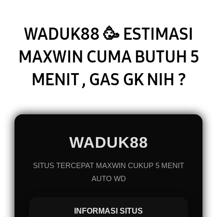
NI
?
WADUK88 🥳 ESTIMASI
MAXWIN CUMA BUTUH 5
MENIT , GAS GK NIH ?
WADUK88
SITUS TERCEPAT MAXWIN CUKUP 5 MENIT
AUTO WD
INFORMASI SITUS