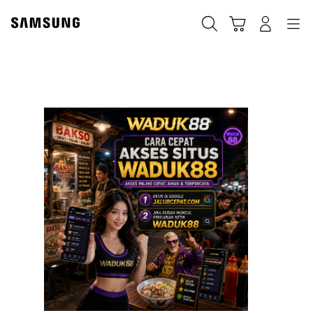
Cari
Troli
Login
Navigation
W
🥳
ES
M
C
BU
5
ME
,
G
G